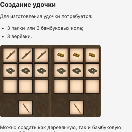
Создание удочки
Для изготовления удочки потребуется:
3 палки или 3 бамбуковых кола;
3 верёвки.
Можно создать как деревянную, так и бамбуковую