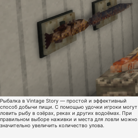
Рыбалка в Vintage Story — простой и эффективный
способ добычи пищи. С помощью удочки игроки могут
ловить рыбу в озёрах, реках и других водоёмах. При
правильном выборе наживки и места для ловли можно
значительно увеличить количество улова.