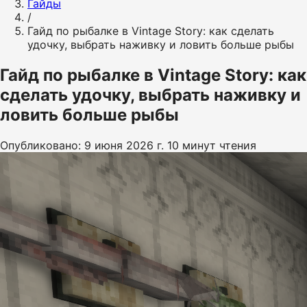
Гайды
/
Гайд по рыбалке в Vintage Story: как сделать
удочку, выбрать наживку и ловить больше рыбы
Гайд по рыбалке в Vintage Story: как
сделать удочку, выбрать наживку и
ловить больше рыбы
Опубликовано: 9 июня 2026 г.
10 минут чтения