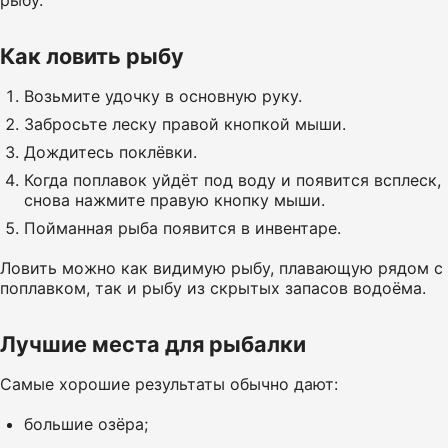
Как ловить рыбу
Возьмите удочку в основную руку.
Забросьте леску правой кнопкой мыши.
Дождитесь поклёвки.
Когда поплавок уйдёт под воду и появится всплеск,
снова нажмите правую кнопку мыши.
Пойманная рыба появится в инвентаре.
Ловить можно как видимую рыбу, плавающую рядом с
поплавком, так и рыбу из скрытых запасов водоёма.
Лучшие места для рыбалки
Самые хорошие результаты обычно дают:
большие озёра;