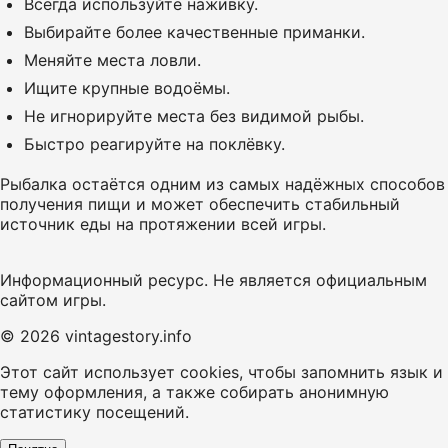
Всегда используйте наживку.
Выбирайте более качественные приманки.
Меняйте места ловли.
Ищите крупные водоёмы.
Не игнорируйте места без видимой рыбы.
Быстро реагируйте на поклёвку.
Рыбалка остаётся одним из самых надёжных способов
получения пищи и может обеспечить стабильный
источник еды на протяжении всей игры.
Информационный ресурс. Не является официальным
сайтом игры.
© 2026 vintagestory.info
Этот сайт использует cookies, чтобы запомнить язык и
тему оформления, а также собирать анонимную
статистику посещений.