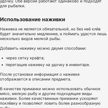
удочку. Обе версии работают одинаково и подходят
для рыбалки.
Использование наживки
Наживка не является обязательной, но без неё клёв
будет значительно медленнее, а поймать удастся лишь
несколько видов мелкой рыбы.
Добавить наживку можно двумя способами:
через сетку крафта;
перетащив наживку на удочку в инвентаре.
После установки информация о наживке
отображается в описании предмета.
В качестве приманки можно использовать обычное
мясо, мелкую рыбу и другие подходящие виды
наживки. Более качественные приманки ускоряют
поклёвку и позволяют ловить более разнообразную
рыбу.