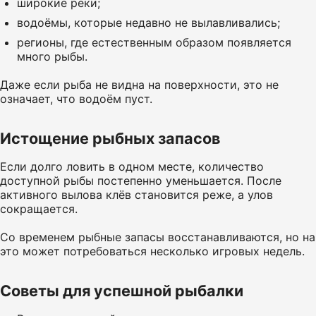
широкие реки;
водоёмы, которые недавно не вылавливались;
регионы, где естественным образом появляется
много рыбы.
Даже если рыба не видна на поверхности, это не
означает, что водоём пуст.
Истощение рыбных запасов
Если долго ловить в одном месте, количество
доступной рыбы постепенно уменьшается. После
активного вылова клёв становится реже, а улов
сокращается.
Со временем рыбные запасы восстанавливаются, но на
это может потребоваться несколько игровых недель.
Советы для успешной рыбалки