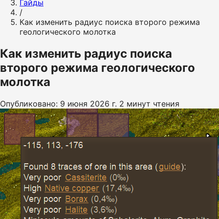
Гайды
/
Как изменить радиус поиска второго режима
геологического молотка
Как изменить радиус поиска
второго режима геологического
молотка
Опубликовано: 9 июня 2026 г.
2 минут чтения