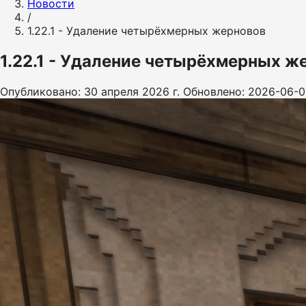
Новости
/
1.22.1 - Удаление четырёхмерных жерновов
1.22.1 - Удаление четырёхмерных ж
Опубликовано: 30 апреля 2026 г.
Обновлено: 2026-06-0