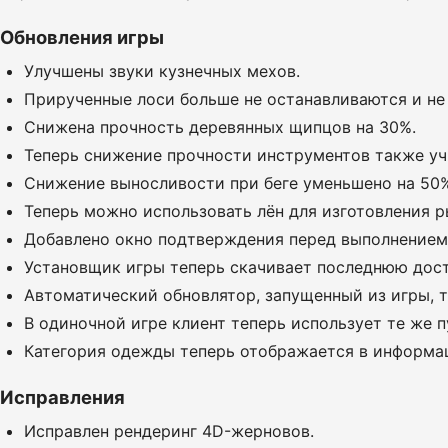
Обновления игры
Улучшены звуки кузнечных мехов.
Прирученные лоси больше не останавливаются и не 
Снижена прочность деревянных щипцов на 30%.
Теперь снижение прочности инструментов также уч
Снижение выносливости при беге уменьшено на 50%,
Теперь можно использовать лён для изготовления р
Добавлено окно подтверждения перед выполнением
Установщик игры теперь скачивает последнюю дост
Автоматический обновлятор, запущенный из игры, те
В одиночной игре клиент теперь использует те же п
Категория одежды теперь отображается в информа
Исправления
Исправлен рендеринг 4D-жерновов.