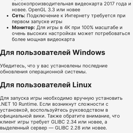
высокопроизводительная видеокарта 2017 года и
новее. OpenGL 3.3 или новее
Сеть:
Подключение к Интернету требуется при
первом запуске игры
Монитор:
Для игры в 4K при 100% масштабе и
очень высоких настройках может потребоваться
более мощная видеокарта
Для пользователей Windows
Убедитесь, что у вас установлены последние
обновления операционной системы.
Для пользователей Linux
Для запуска игры необходимо вручную установить
.NET 10 Runtime. Если возникнут сложности с
установкой, воспользуйтесь руководством в
официальной вики. Также обратите внимание, что
клиент игры требует GLIBC 2.34 или новее, а
выделенный сервер — GLIBC 2.28 или новее.