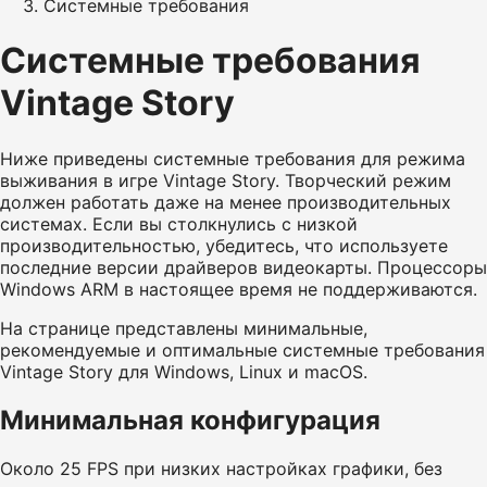
Системные требования
Системные требования
Vintage Story
Ниже приведены системные требования для режима
выживания в игре Vintage Story. Творческий режим
должен работать даже на менее производительных
системах. Если вы столкнулись с низкой
производительностью, убедитесь, что используете
последние версии драйверов видеокарты. Процессоры
Windows ARM в настоящее время не поддерживаются.
На странице представлены минимальные,
рекомендуемые и оптимальные системные требования
Vintage Story для Windows, Linux и macOS.
Минимальная конфигурация
Около 25 FPS при низких настройках графики, без