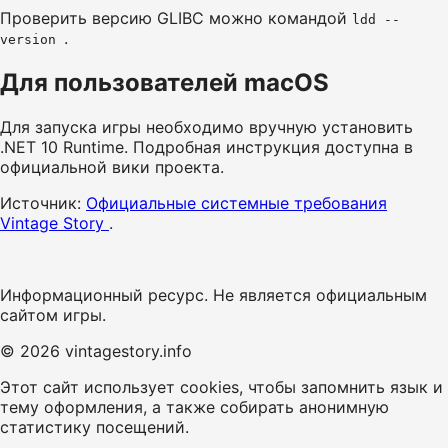
Проверить версию GLIBC можно командой
ldd --
.
version
Для пользователей macOS
Для запуска игры необходимо вручную установить
.NET 10 Runtime. Подробная инструкция доступна в
официальной вики проекта.
Источник:
Официальные системные требования
Vintage Story
.
Информационный ресурс. Не является официальным
сайтом игры.
© 2026 vintagestory.info
Этот сайт использует cookies, чтобы запомнить язык и
тему оформления, а также собирать анонимную
статистику посещений.