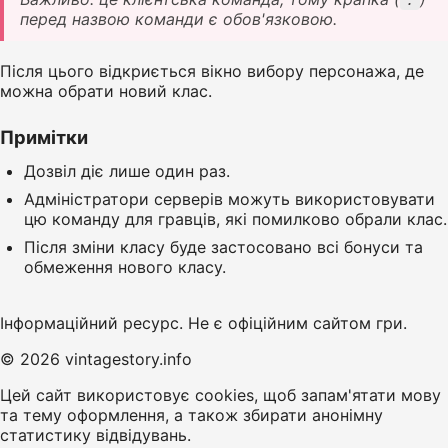
перед назвою команди є обов'язковою.
Після цього відкриється вікно вибору персонажа, де
можна обрати новий клас.
Примітки
Дозвіл діє лише один раз.
Адміністратори серверів можуть використовувати
цю команду для гравців, які помилково обрали клас.
Після зміни класу буде застосовано всі бонуси та
обмеження нового класу.
Інформаційний ресурс. Не є офіційним сайтом гри.
© 2026 vintagestory.info
Цей сайт використовує cookies, щоб запам'ятати мову
та тему оформлення, а також збирати анонімну
статистику відвідувань.