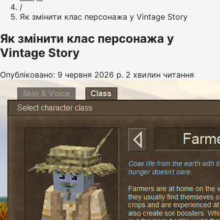
/
Як змінити клас персонажа у Vintage Story
Як змінити клас персонажа у
Vintage Story
Опубліковано: 9 червня 2026 р.
2 хвилин читання