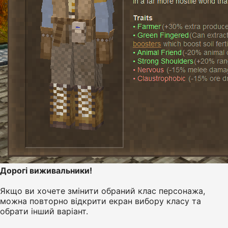
Дорогі виживальники!
Якщо ви хочете змінити обраний клас персонажа,
можна повторно відкрити екран вибору класу та
обрати інший варіант.