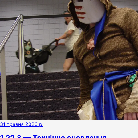
31 травня 2026 р.
1.22.3 — Технічне оновлення