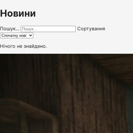
Новини
Пошук...
Сортування
Нічого не знайдено.