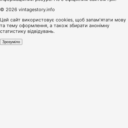
© 2026 vintagestory.info
Цей сайт використовує cookies, щоб запам'ятати мову
та тему оформлення, а також збирати анонімну
статистику відвідувань.
Зрозуміло