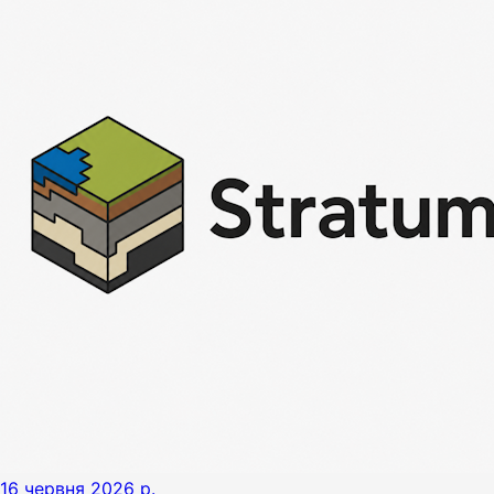
16 червня 2026 р.