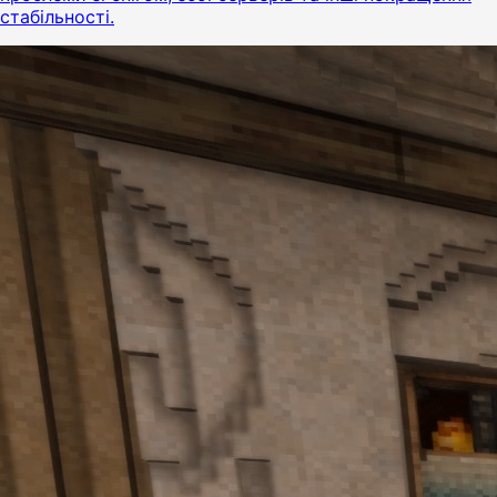
стабільності.