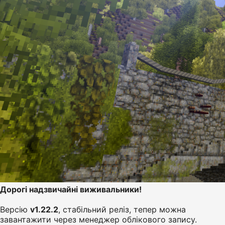
Дорогі надзвичайні виживальники!
Версію
v1.22.2
, стабільний реліз, тепер можна
завантажити через менеджер облікового запису.