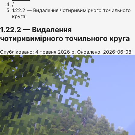
/
1.22.2 — Видалення чотиривимірного точильного
круга
1.22.2 — Видалення
чотиривимірного точильного круга
Опубліковано: 4 травня 2026 р.
Оновлено: 2026-06-08