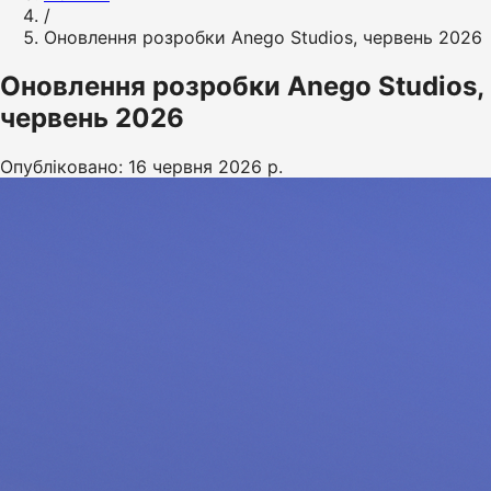
/
Оновлення розробки Anego Studios, червень 2026
Оновлення розробки Anego Studios,
червень 2026
Опубліковано: 16 червня 2026 р.