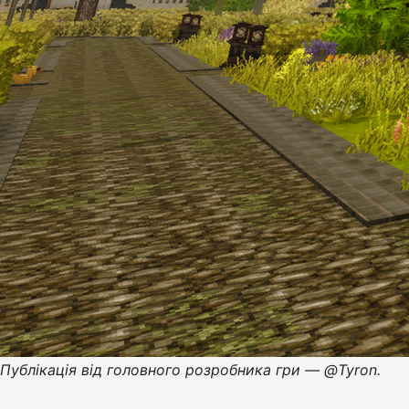
Публікація від головного розробника гри — @Tyron.