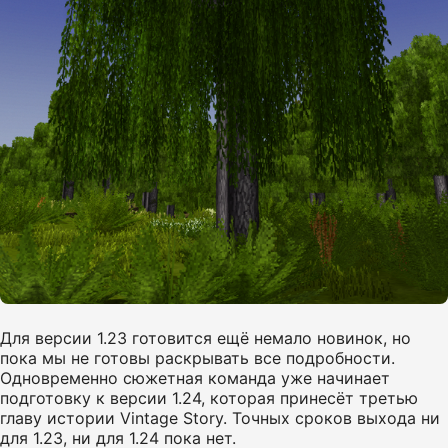
Для версии 1.23 готовится ещё немало новинок, но
пока мы не готовы раскрывать все подробности.
Одновременно сюжетная команда уже начинает
подготовку к версии 1.24, которая принесёт третью
главу истории Vintage Story. Точных сроков выхода ни
для 1.23, ни для 1.24 пока нет.