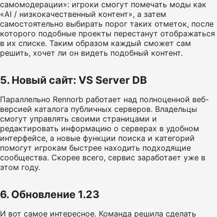
самомодерации»: игроки смогут помечать моды как
«AI / низкокачественный контент», а затем
самостоятельно выбирать порог таких отметок, после
которого подобные проекты перестанут отображаться
в их списке. Таким образом каждый сможет сам
решить, хочет ли он видеть подобный контент.
5. Новый сайт: VS Server DB
Параллельно Rennorb работает над полноценной веб-
версией каталога публичных серверов. Владельцы
смогут управлять своими страницами и
редактировать информацию о серверах в удобном
интерфейсе, а новые функции поиска и категорий
помогут игрокам быстрее находить подходящие
сообщества. Скорее всего, сервис заработает уже в
этом году.
6. Обновление 1.23
И вот самое интересное. Команда решила сделать