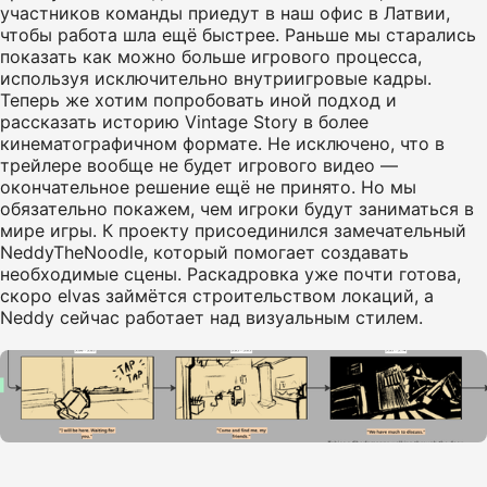
участников команды приедут в наш офис в Латвии,
чтобы работа шла ещё быстрее. Раньше мы старались
показать как можно больше игрового процесса,
используя исключительно внутриигровые кадры.
Теперь же хотим попробовать иной подход и
рассказать историю Vintage Story в более
кинематографичном формате. Не исключено, что в
трейлере вообще не будет игрового видео —
окончательное решение ещё не принято. Но мы
обязательно покажем, чем игроки будут заниматься в
мире игры. К проекту присоединился замечательный
NeddyTheNoodle, который помогает создавать
необходимые сцены. Раскадровка уже почти готова,
скоро elvas займётся строительством локаций, а
Neddy сейчас работает над визуальным стилем.