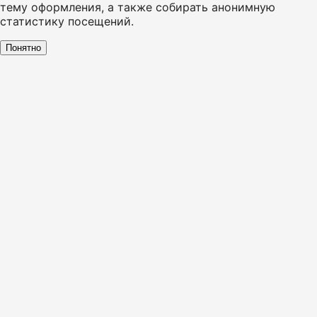
тему оформления, а также собирать анонимную
статистику посещений.
Понятно