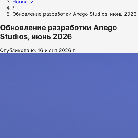
Новости
/
Обновление разработки Anego Studios, июнь 2026
Обновление разработки Anego
Studios, июнь 2026
Опубликовано: 16 июня 2026 г.