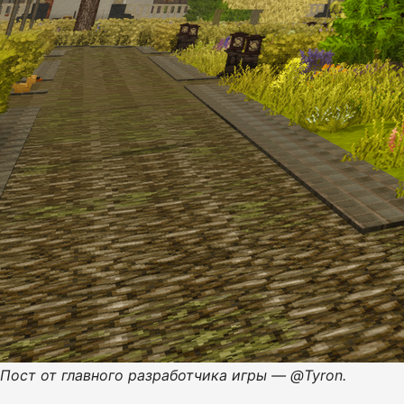
Пост от главного разработчика игры — @Tyron.