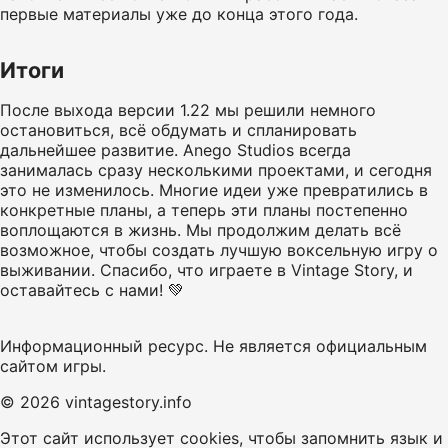
первые материалы уже до конца этого года.
Итоги
После выхода версии 1.22 мы решили немного
остановиться, всё обдумать и спланировать
дальнейшее развитие. Anego Studios всегда
занималась сразу несколькими проектами, и сегодня
это не изменилось. Многие идеи уже превратились в
конкретные планы, а теперь эти планы постепенно
воплощаются в жизнь. Мы продолжим делать всё
возможное, чтобы создать лучшую воксельную игру о
выживании. Спасибо, что играете в Vintage Story, и
оставайтесь с нами! 💚
Информационный ресурс. Не является официальным
сайтом игры.
© 2026 vintagestory.info
Этот сайт использует cookies, чтобы запомнить язык и