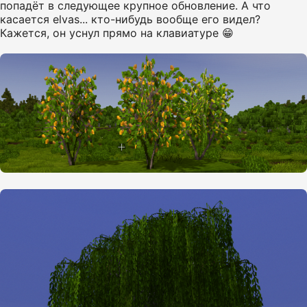
попадёт в следующее крупное обновление. А что
касается elvas... кто-нибудь вообще его видел?
Кажется, он уснул прямо на клавиатуре 😁