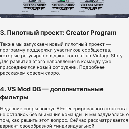
3. Пилотный проект: Creator Program
Также мы запускаем новый пилотный проект —
программу поддержки участников сообщества,
которые регулярно создают контент по Vintage Story.
Для развития этого направления в команду уже
присоединился новый сотрудник. Подробнее
расскажем совсем скоро.
4. VS Mod DB — дополнительные
фильтры
Недавние споры вокруг AI-сгенерированного контента
не остались без внимания команды, и мы задумались о
том, как решить этот вопрос. Сейчас рассматривается
вариант своеобразной «индивидуальной