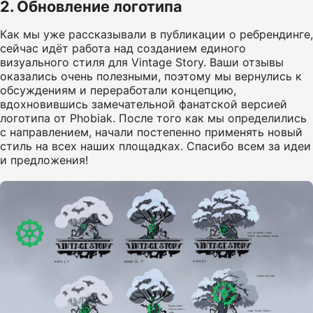
2. Обновление логотипа
Как мы уже рассказывали в публикации о ребрендинге,
сейчас идёт работа над созданием единого
визуального стиля для Vintage Story. Ваши отзывы
оказались очень полезными, поэтому мы вернулись к
обсуждениям и переработали концепцию,
вдохновившись замечательной фанатской версией
логотипа от Phobiak. После того как мы определились
с направлением, начали постепенно применять новый
стиль на всех наших площадках. Спасибо всем за идеи
и предложения!