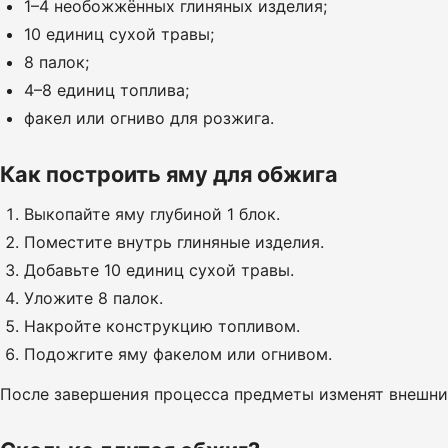
1–4 необожжённых глиняных изделия;
10 единиц сухой травы;
8 палок;
4–8 единиц топлива;
факел или огниво для розжига.
Как построить яму для обжига
Выкопайте яму глубиной 1 блок.
Поместите внутрь глиняные изделия.
Добавьте 10 единиц сухой травы.
Уложите 8 палок.
Накройте конструкцию топливом.
Подожгите яму факелом или огнивом.
После завершения процесса предметы изменят внешний