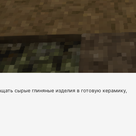
ащать сырые глиняные изделия в готовую керамику,