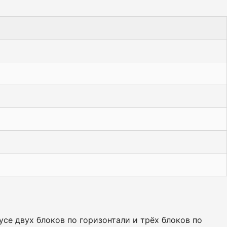
се двух блоков по горизонтали и трёх блоков по