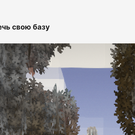
ечь свою базу