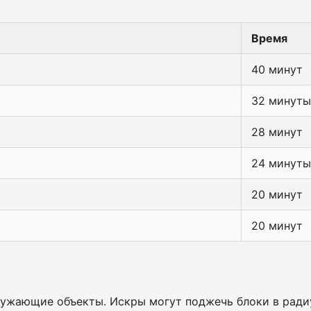
Время
40 минут
32 минуты
28 минут
24 минуты
20 минут
20 минут
ружающие объекты. Искры могут поджечь блоки в радиу