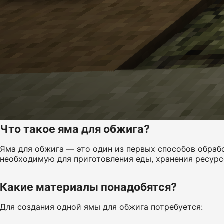
Что такое яма для обжига?
Яма для обжига — это один из первых способов обрабо
необходимую для приготовления еды, хранения ресурс
Какие материалы понадобятся?
Для создания одной ямы для обжига потребуется: