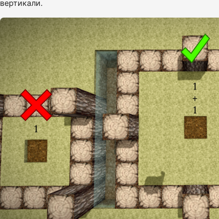
вертикали.