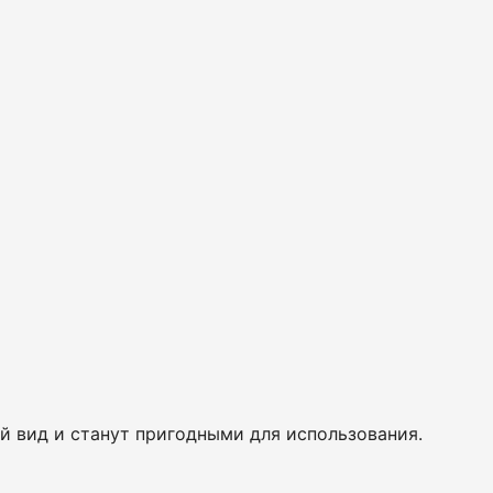
 вид и станут пригодными для использования.