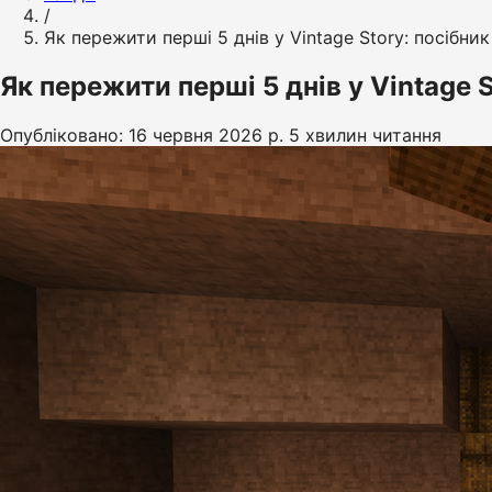
/
Як пережити перші 5 днів у Vintage Story: посібник
Як пережити перші 5 днів у Vintage S
Опубліковано: 16 червня 2026 р.
5 хвилин читання